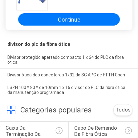
Continue
divisor do plc da fibra ótica
Divisor protegido apertado compacto 1 x 64 do PLC da fibra
ótica
Divisor ótico dos conectores 1x32 do SC APC de FTTH Gpon
LSZH 100 * 80 * de 10mm 1 x 16 divisor do PLC da fibra ótica
da manutenção programada
Categorias populares
Todos
Caixa Da 
Cabo De Remendo 
Terminação Da 
Da Fibra Ótica