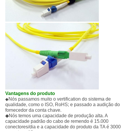
Vantagens do produto
Nós passamos muito o vertification do sistema de
◆
qualidade, como o ISO, RoHS; e passado a audição do
fornecedor da conta chave.
◆Nós temos uma capacidade de produção alta. A
capacidade padrão do cabo de remendo é 15.000
conectores/dia e a capacidade do produto da TA é 3000