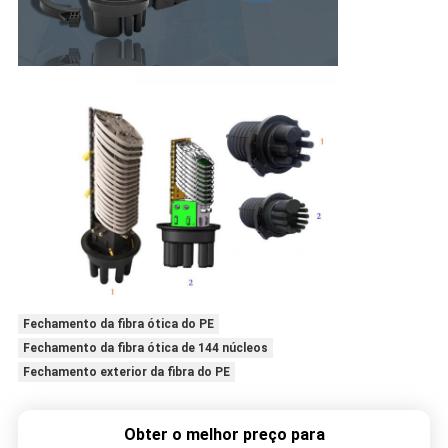
Fechamento da fibra ótica do PE
Fechamento da fibra ótica de 144 núcleos
Fechamento exterior da fibra do PE
Obter o melhor preço para