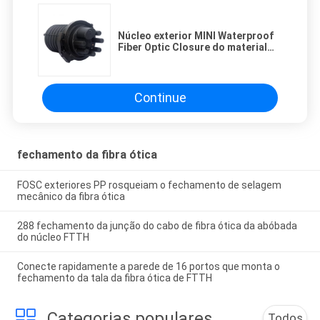
Núcleo exterior MINI Waterproof
Fiber Optic Closure do material
144 do PE
Continue
fechamento da fibra ótica
FOSC exteriores PP rosqueiam o fechamento de selagem
mecânico da fibra ótica
288 fechamento da junção do cabo de fibra ótica da abóbada
do núcleo FTTH
Conecte rapidamente a parede de 16 portos que monta o
fechamento da tala da fibra ótica de FTTH
Categorias populares
Todos